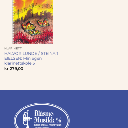
KLARINETT
HALVOR LUNDE / STEINAR
EIELSEN: Min egen
klarinettskole 3
kr
279,00