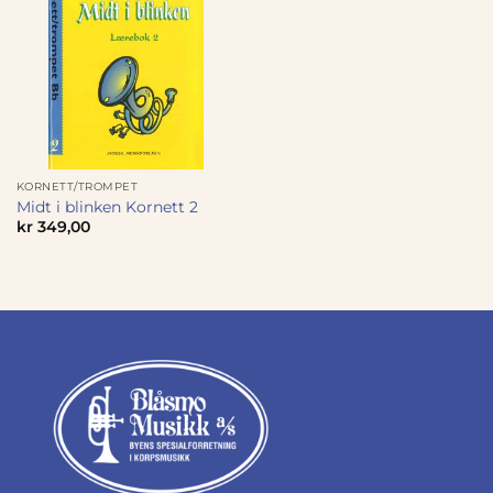
KORNETT/TROMPET
Midt i blinken Kornett 2
kr
349,00