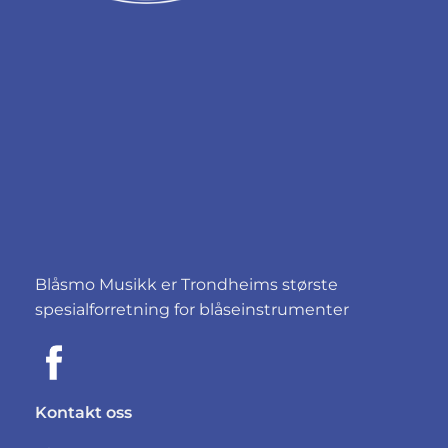
Blåsmo Musikk er Trondheims største
spesialforretning for blåseinstrumenter
Kontakt oss