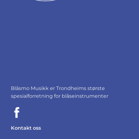
Blåsmo Musikk er Trondheims største
spesialforretning for blåseinstrumenter
Kontakt oss