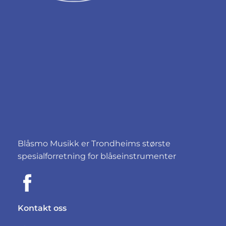
Blåsmo Musikk er Trondheims største
spesialforretning for blåseinstrumenter
Kontakt oss