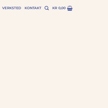
VERKSTED
KONTAKT
KR
0,00