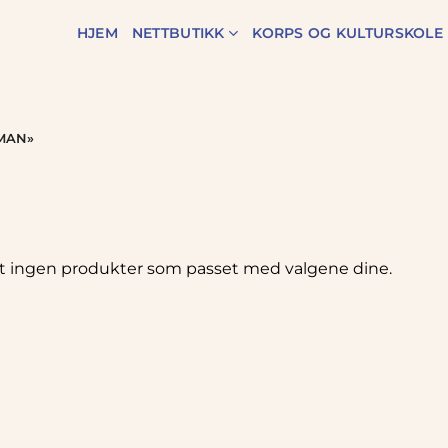
HJEM
NETTBUTIKK
KORPS OG KULTURSKOLE
MAN»
t ingen produkter som passet med valgene dine.