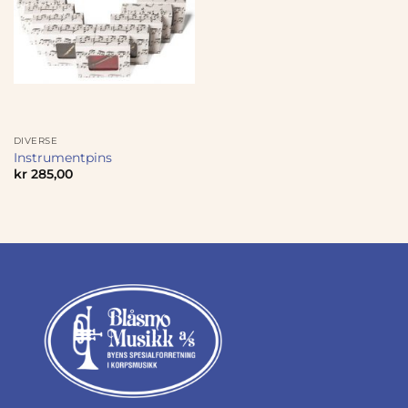
DIVERSE
Instrumentpins
kr
285,00