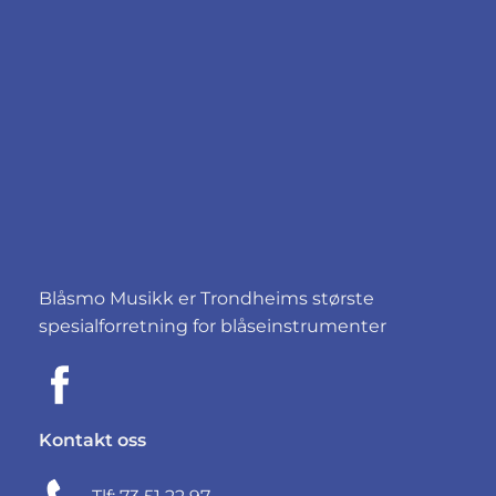
Blåsmo Musikk er Trondheims største
spesialforretning for blåseinstrumenter
Kontakt oss