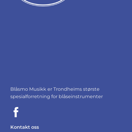
Blåsmo Musikk er Trondheims største
spesialforretning for blåseinstrumenter
Kontakt oss