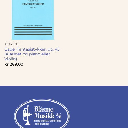
KLARINETT
Gade: Fantasistykker, op. 43
(Klarinet og piano eller
Violin)
kr
269,00