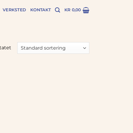
VERKSTED
KONTAKT
KR
0,00
tatet