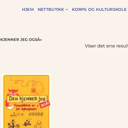
HJEM
NETTBUTIKK
KORPS OG KULTURSKOLE
KJENNER JEG OGSÅ»
Viser det ene resul