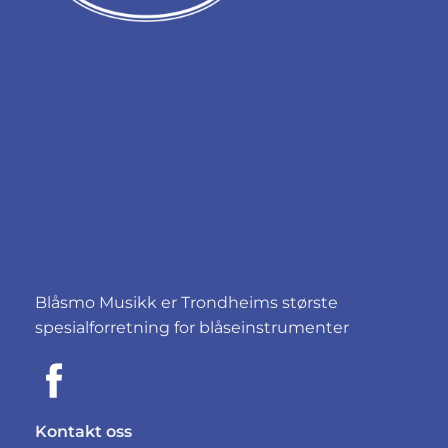
Blåsmo Musikk er Trondheims største
spesialforretning for blåseinstrumenter
Kontakt oss