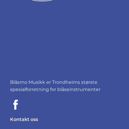
Blåsmo Musikk er Trondheims største
spesialforretning for blåseinstrumenter
Kontakt oss