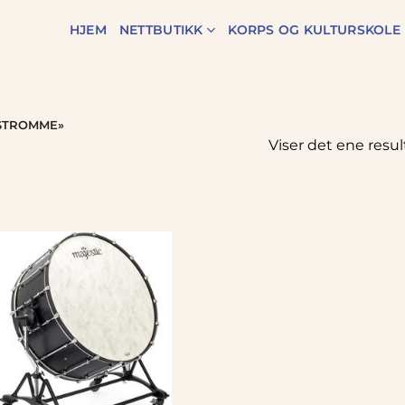
HJEM
NETTBUTIKK
KORPS OG KULTURSKOLE
STROMME»
Viser det ene resul