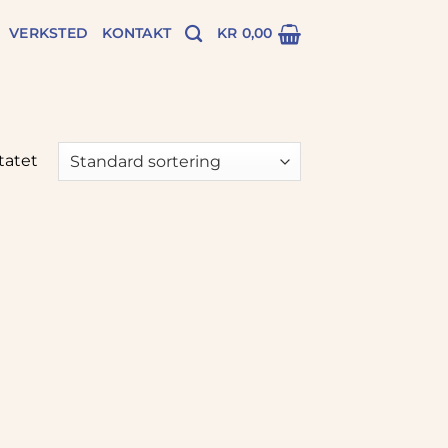
VERKSTED
KONTAKT
KR
0,00
tatet