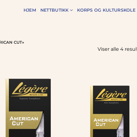
HJEM
NETTBUTIKK
KORPS OG KULTURSKOLE
ICAN CUT»
Viser alle 4 resu