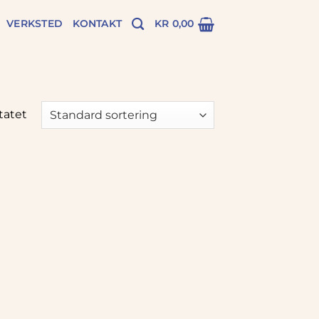
VERKSTED
KONTAKT
KR
0,00
tatet