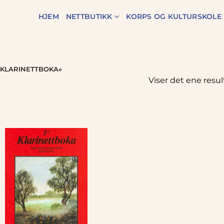
HJEM
NETTBUTIKK
KORPS OG KULTURSKOLE
 KLARINETTBOKA»
Viser det ene resul