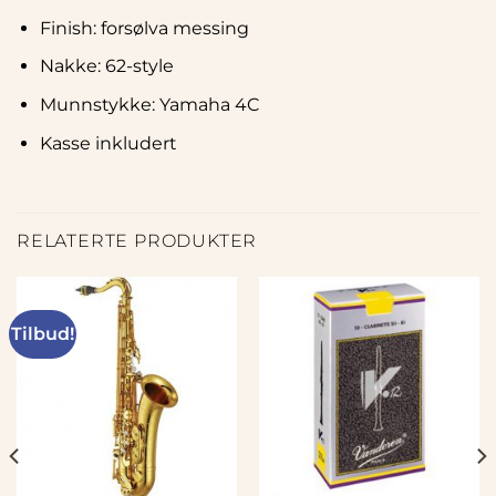
Finish: forsølva messing
Nakke: 62-style
Munnstykke: Yamaha 4C
Kasse inkludert
RELATERTE PRODUKTER
Tilbud!