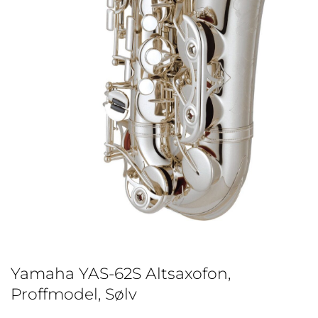
Yamaha YAS-62S Altsaxofon,
Proffmodel, Sølv