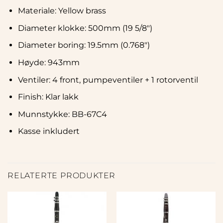
Materiale: Yellow brass
Diameter klokke: 500mm (19 5/8″)
Diameter boring: 19.5mm (0.768″)
Høyde: 943mm
Ventiler: 4 front, pumpeventiler + 1 rotorventil
Finish: Klar lakk
Munnstykke: BB-67C4
Kasse inkludert
RELATERTE PRODUKTER