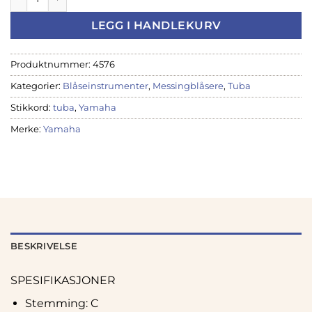
LEGG I HANDLEKURV
Produktnummer:
4576
Kategorier:
Blåseinstrumenter
,
Messingblåsere
,
Tuba
Stikkord:
tuba
,
Yamaha
Merke:
Yamaha
BESKRIVELSE
SPESIFIKASJONER
Stemming: C