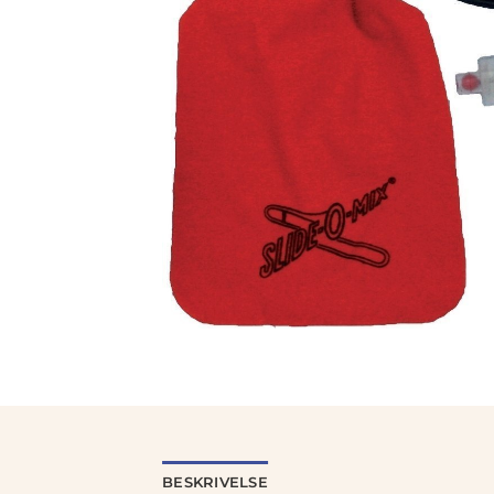
BESKRIVELSE