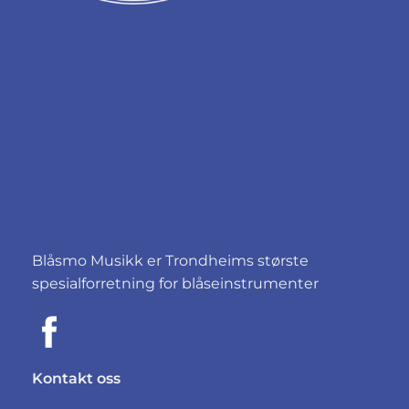
Blåsmo Musikk er Trondheims største
spesialforretning for blåseinstrumenter
Kontakt oss