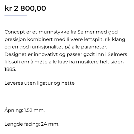
kr
2 800,00
Concept er et munnstykke fra Selmer med god
presisjon kombinert med å være lettspilt, rik klang
og en god funksjonalitet på alle parameter.
Designet er innovativt og passer godt inn i Selmers
filosofi om å møte alle krav fra musikere helt siden
1885.
Leveres uten ligatur og hette
Åpning: 1.52 mm.
Lengde facing: 24 mm.