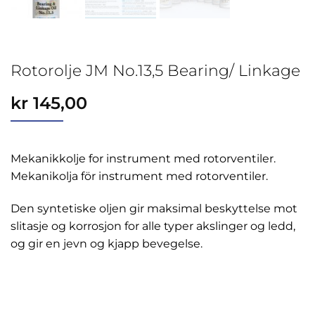
Rotorolje JM No.13,5 Bearing/ Linkage
kr
145,00
Mekanikkolje for instrument med rotorventiler.
Mekanikolja för instrument med rotorventiler.
Den syntetiske oljen gir maksimal beskyttelse mot
slitasje og korrosjon for alle typer akslinger og ledd,
og gir en jevn og kjapp bevegelse.