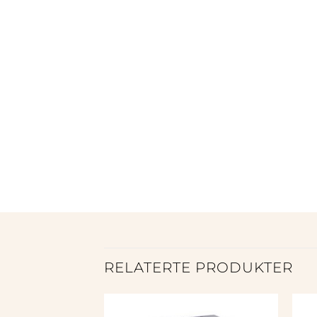
RELATERTE PRODUKTER