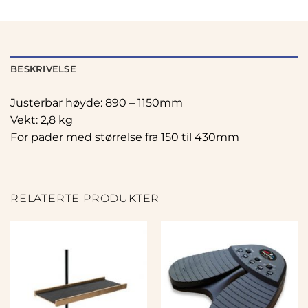
BESKRIVELSE
Justerbar høyde: 890 – 1150mm
Vekt: 2,8 kg
For pader med størrelse fra 150 til 430mm
RELATERTE PRODUKTER