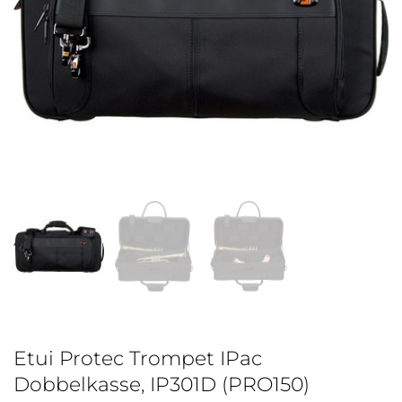
Etui Protec Trompet IPac
Dobbelkasse, IP301D (PRO150)