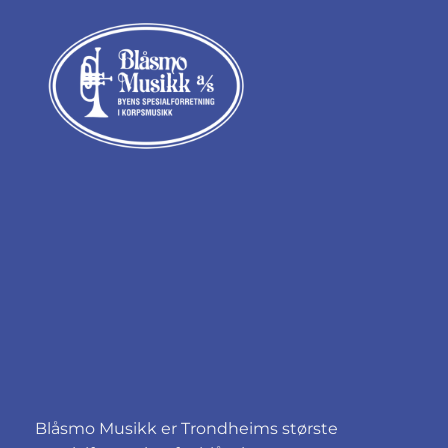
Blåsmo Musikk er Trondheims største