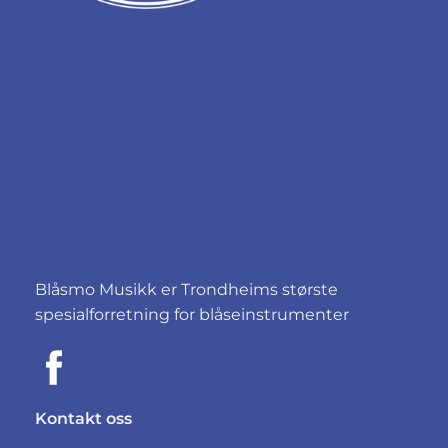
Blåsmo Musikk er Trondheims største
spesialforretning for blåseinstrumenter
Kontakt oss