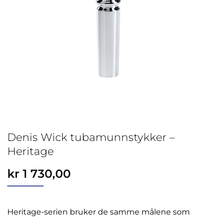
Denis Wick tubamunnstykker –
Heritage
kr
1 730,00
Heritage-serien bruker de samme målene som