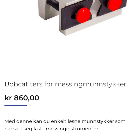
Bobcat ters for messingmunnstykker
kr
860,00
Med denne kan du enkelt løsne munnstykker som
har satt seg fast i messinginstrumenter