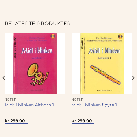
RELATERTE PRODUKTER
NOTER
NOTER
Midt i blinken Althorn 1
Midt i blinken fløyte 1
kr
299,00
kr
299,00