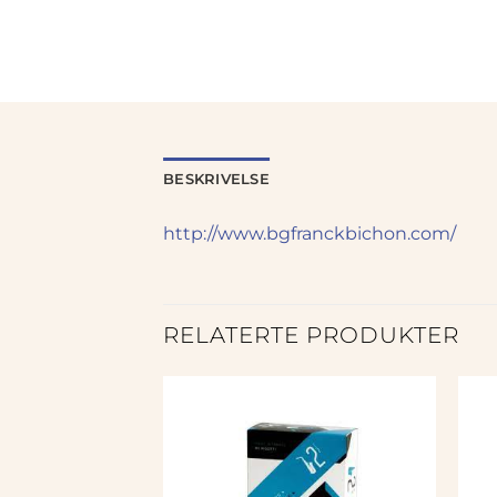
BESKRIVELSE
http://www.bgfranckbichon.com/
RELATERTE PRODUKTER