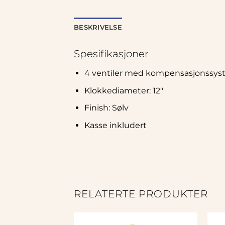
BESKRIVELSE
Spesifikasjoner
4 ventiler med kompensasjonssy
Klokkediameter: 12″
Finish: Sølv
Kasse inkludert
RELATERTE PRODUKTER