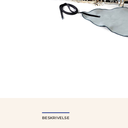
BESKRIVELSE