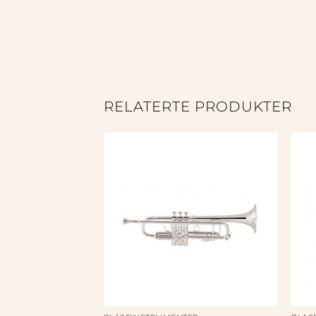
RELATERTE PRODUKTER