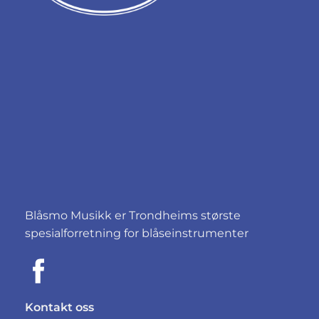
Blåsmo Musikk er Trondheims største
spesialforretning for blåseinstrumenter
Kontakt oss