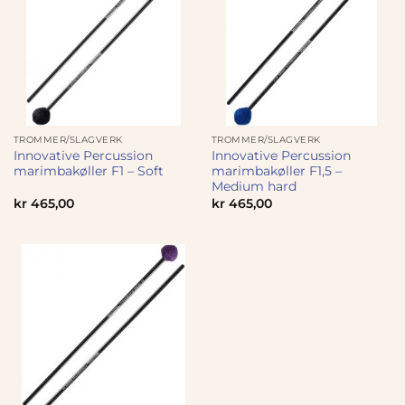
TROMMER/SLAGVERK
TROMMER/SLAGVERK
Innovative Percussion
Innovative Percussion
marimbakøller F1 – Soft
marimbakøller F1,5 –
Medium hard
kr
465,00
kr
465,00